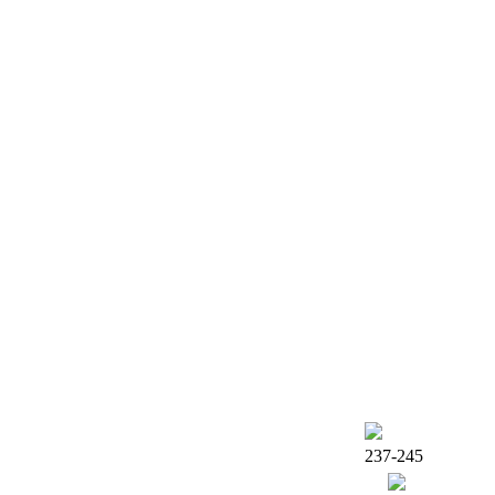
237-245