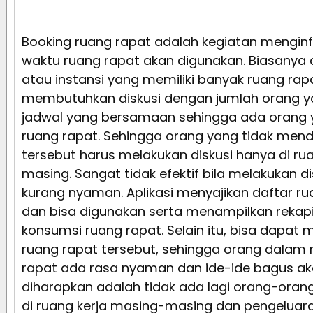
Booking ruang rapat adalah kegiatan mengin
waktu ruang rapat akan digunakan. Biasanya 
atau instansi yang memiliki banyak ruang rap
membutuhkan diskusi dengan jumlah orang yan
jadwal yang bersamaan sehingga ada orang
ruang rapat. Sehingga orang yang tidak men
tersebut harus melakukan diskusi hanya di r
masing. Sangat tidak efektif bila melakukan d
kurang nyaman. Aplikasi menyajikan daftar ru
dan bisa digunakan serta menampilkan rekapi
konsumsi ruang rapat. Selain itu, bisa dapat 
ruang rapat tersebut, sehingga orang dala
rapat ada rasa nyaman dan ide-ide bagus akan
diharapkan adalah tidak ada lagi orang-oran
di ruang kerja masing-masing dan pengeluara