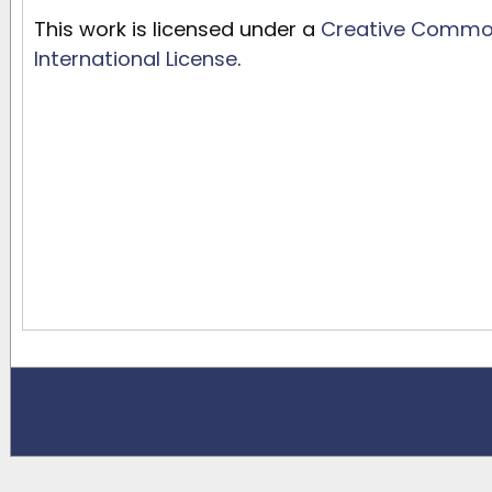
This work is licensed under a
Creative Commons
International License
.