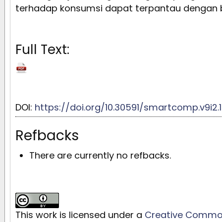
terhadap konsumsi dapat terpantau dengan b
Full Text:
DOI:
https://doi.org/10.30591/smartcomp.v9i2.
Refbacks
There are currently no refbacks.
This work is licensed under a
Creative Commons