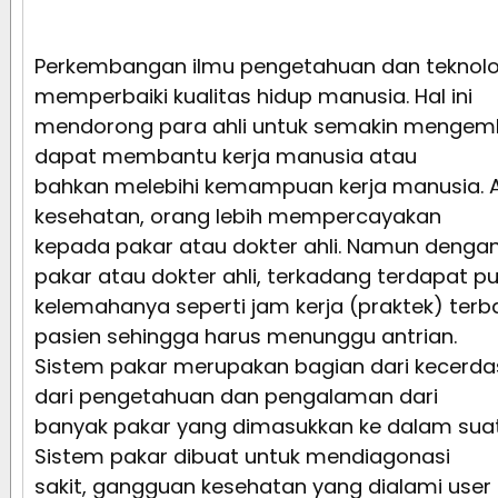
Perkembangan ilmu pengetahuan dan teknolog
memperbaiki kualitas hidup manusia. Hal ini
mendorong para ahli untuk semakin mengem
dapat membantu kerja manusia atau
bahkan melebihi kemampuan kerja manusia. A
kesehatan, orang lebih mempercayakan
kepada pakar atau dokter ahli. Namun deng
pakar atau dokter ahli, terkadang terdapat pu
kelemahanya seperti jam kerja (praktek) ter
pasien sehingga harus menunggu antrian.
Sistem pakar merupakan bagian dari kecerdas
dari pengetahuan dan pengalaman dari
banyak pakar yang dimasukkan ke dalam suat
Sistem pakar dibuat untuk mendiagonasi
sakit, gangguan kesehatan yang dialami user