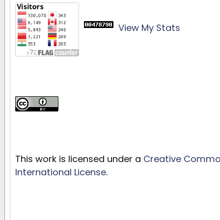
View My Stats
This work is licensed under a
Creative Commons
International License
.