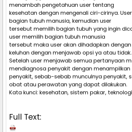
menambah pengetahuan user tentang
kesehatan dengan mengenali ciri-cirinya. User
bagian tubuh manusia, kemudian user
tersebut memilih bagian tubuh yang ingin dic
user memilih bagian tubuh manusia
tersebut maka user akan dihadapkan dengan
keluhan dengan menjawab opsi ya atau tidak.
Setelah user menjawab semua pertanyaan m
mendiagnosa penyakit dengan menampilkan
penyakit, sebab-sebab munculnya penyakit, 
obat atau perawatan yang dapat dilakukan.
Kata kunci: kesehatan, sistem pakar, teknolog
Full Text: