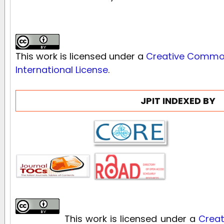
This work is licensed under a
Creative Commons
International License
.
JPIT INDEXED BY
This work is licensed under a
Creat