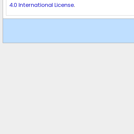
4.0 International License
.