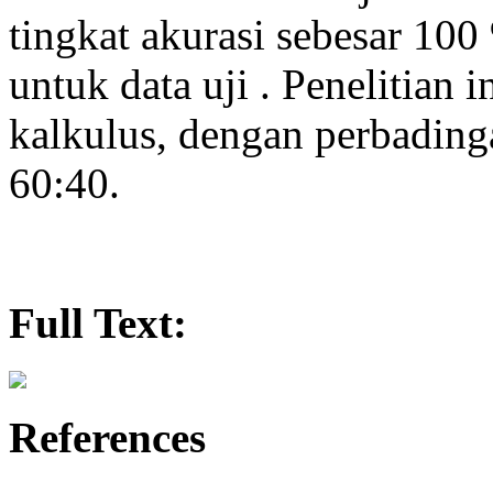
tingkat akurasi sebesar 100
untuk data uji . Penelitian 
kalkulus, dengan perbadinga
60:40.
Full Text:
References