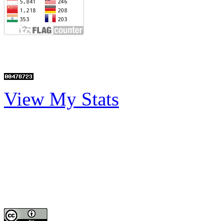
View My Stats