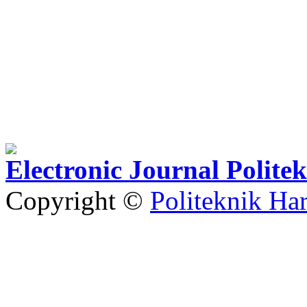
Electronic Journal Polit
Copyright ©
Politeknik Ha