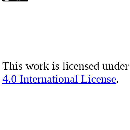
This work is licensed under
4.0 International License
.