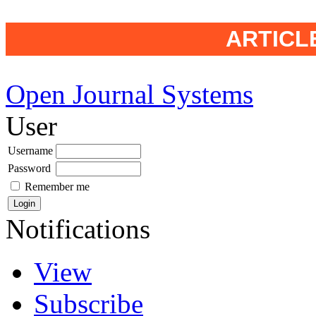
ARTICL
Open Journal Systems
User
Username
Password
Remember me
Notifications
View
Subscribe