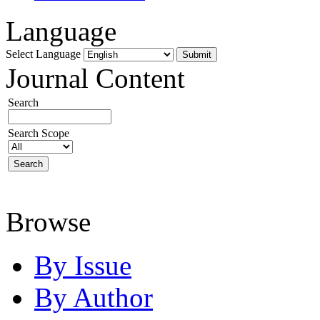
Language
Select Language
Journal Content
Search
Search Scope
Browse
By Issue
By Author